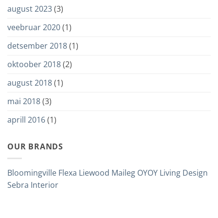
august 2023
(3)
veebruar 2020
(1)
detsember 2018
(1)
oktoober 2018
(2)
august 2018
(1)
mai 2018
(3)
aprill 2016
(1)
OUR BRANDS
Bloomingville
Flexa
Liewood
Maileg
OYOY Living Design
Sebra Interior